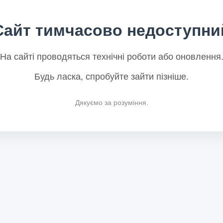
Сайт тимчасово недоступни
На сайті проводяться технічні роботи або оновлення
Будь ласка, спробуйте зайти пізніше.
Дякуємо за розуміння.