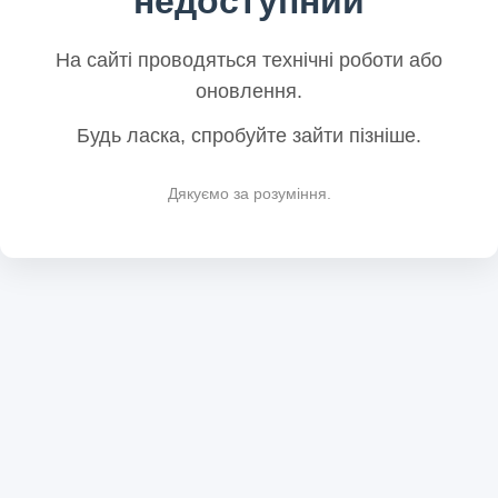
недоступний
На сайті проводяться технічні роботи або
оновлення.
Будь ласка, спробуйте зайти пізніше.
Дякуємо за розуміння.