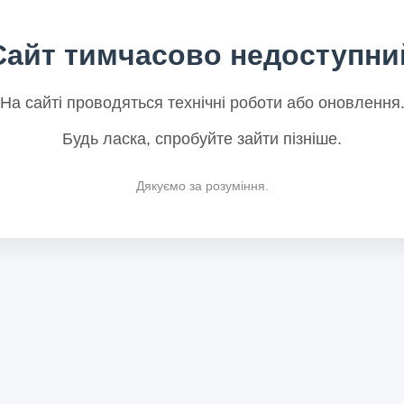
Сайт тимчасово недоступни
На сайті проводяться технічні роботи або оновлення
Будь ласка, спробуйте зайти пізніше.
Дякуємо за розуміння.