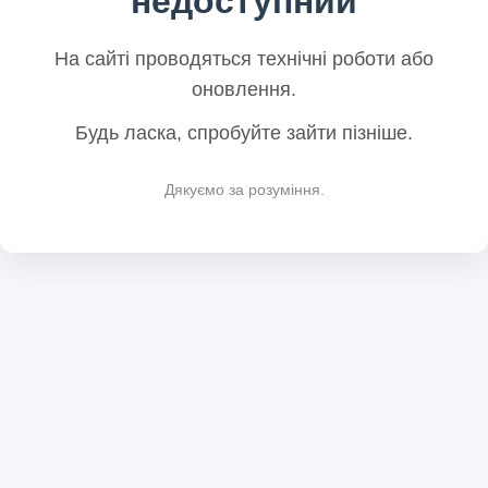
недоступний
На сайті проводяться технічні роботи або
оновлення.
Будь ласка, спробуйте зайти пізніше.
Дякуємо за розуміння.