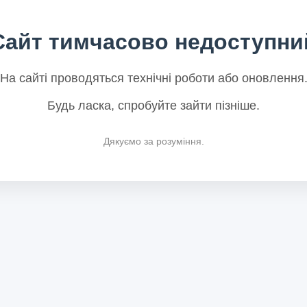
Сайт тимчасово недоступни
На сайті проводяться технічні роботи або оновлення
Будь ласка, спробуйте зайти пізніше.
Дякуємо за розуміння.