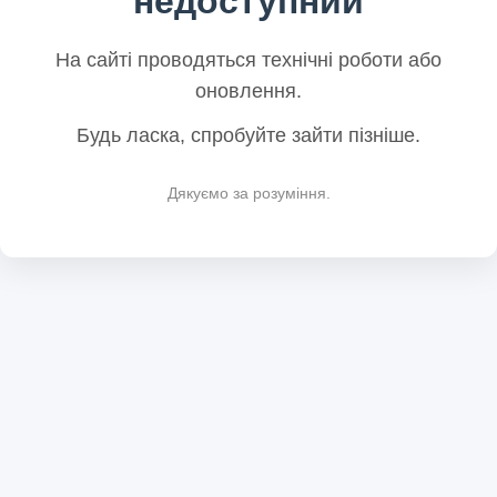
недоступний
На сайті проводяться технічні роботи або
оновлення.
Будь ласка, спробуйте зайти пізніше.
Дякуємо за розуміння.