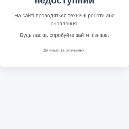
недоступний
На сайті проводяться технічні роботи або
оновлення.
Будь ласка, спробуйте зайти пізніше.
Дякуємо за розуміння.