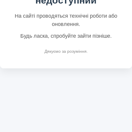
недоступний
На сайті проводяться технічні роботи або
оновлення.
Будь ласка, спробуйте зайти пізніше.
Дякуємо за розуміння.