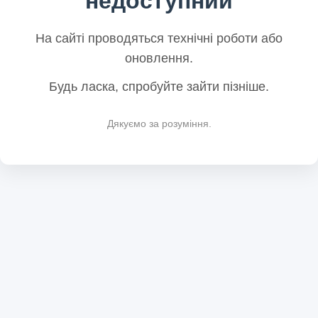
недоступний
На сайті проводяться технічні роботи або
оновлення.
Будь ласка, спробуйте зайти пізніше.
Дякуємо за розуміння.