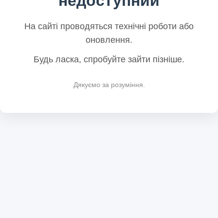
недоступний
На сайті проводяться технічні роботи або
оновлення.
Будь ласка, спробуйте зайти пізніше.
Дякуємо за розуміння.