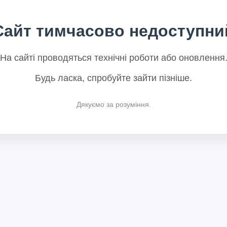
Сайт тимчасово недоступни
На сайті проводяться технічні роботи або оновлення
Будь ласка, спробуйте зайти пізніше.
Дякуємо за розуміння.