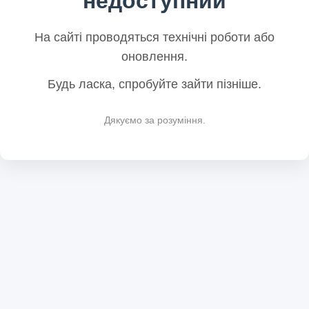
недоступний
На сайті проводяться технічні роботи або
оновлення.
Будь ласка, спробуйте зайти пізніше.
Дякуємо за розуміння.