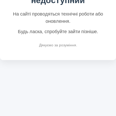
недоступний
На сайті проводяться технічні роботи або
оновлення.
Будь ласка, спробуйте зайти пізніше.
Дякуємо за розуміння.