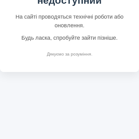
недоступний
На сайті проводяться технічні роботи або
оновлення.
Будь ласка, спробуйте зайти пізніше.
Дякуємо за розуміння.