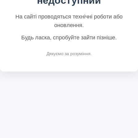
недоступний
На сайті проводяться технічні роботи або
оновлення.
Будь ласка, спробуйте зайти пізніше.
Дякуємо за розуміння.