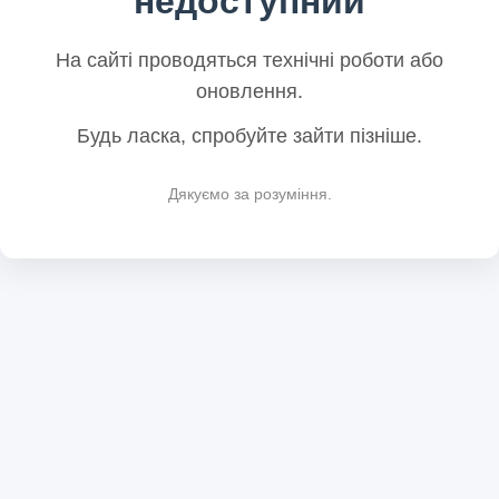
недоступний
На сайті проводяться технічні роботи або
оновлення.
Будь ласка, спробуйте зайти пізніше.
Дякуємо за розуміння.