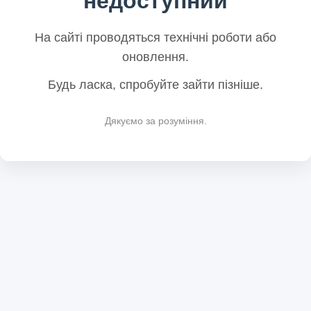
недоступний
На сайті проводяться технічні роботи або
оновлення.
Будь ласка, спробуйте зайти пізніше.
Дякуємо за розуміння.