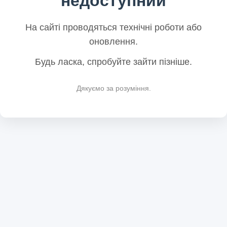
недоступний
На сайті проводяться технічні роботи або
оновлення.
Будь ласка, спробуйте зайти пізніше.
Дякуємо за розуміння.