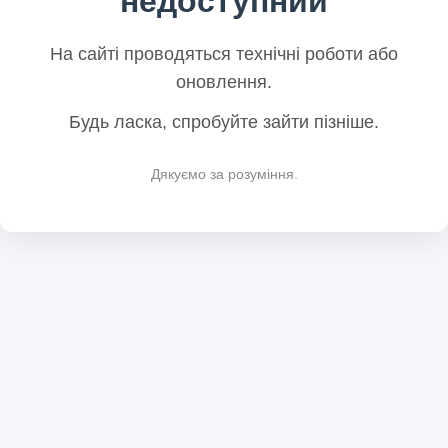
недоступний
На сайті проводяться технічні роботи або
оновлення.
Будь ласка, спробуйте зайти пізніше.
Дякуємо за розуміння.