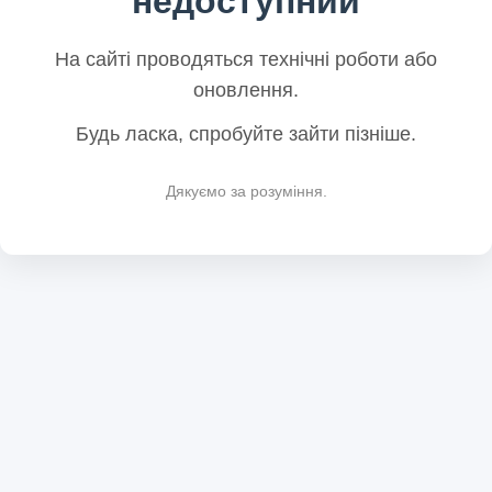
недоступний
На сайті проводяться технічні роботи або
оновлення.
Будь ласка, спробуйте зайти пізніше.
Дякуємо за розуміння.