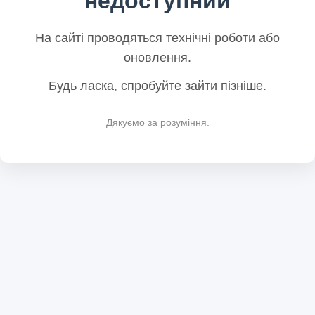
недоступний
На сайті проводяться технічні роботи або
оновлення.
Будь ласка, спробуйте зайти пізніше.
Дякуємо за розуміння.