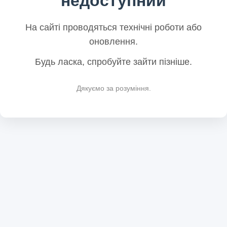
недоступний
На сайті проводяться технічні роботи або
оновлення.
Будь ласка, спробуйте зайти пізніше.
Дякуємо за розуміння.