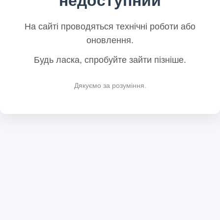
недоступний
На сайті проводяться технічні роботи або
оновлення.
Будь ласка, спробуйте зайти пізніше.
Дякуємо за розуміння.