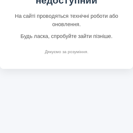
недоступний
На сайті проводяться технічні роботи або
оновлення.
Будь ласка, спробуйте зайти пізніше.
Дякуємо за розуміння.