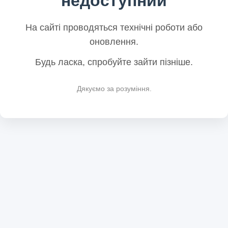
недоступний
На сайті проводяться технічні роботи або
оновлення.
Будь ласка, спробуйте зайти пізніше.
Дякуємо за розуміння.