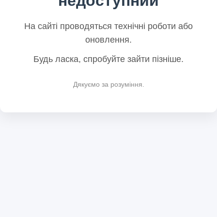
недоступний
На сайті проводяться технічні роботи або
оновлення.
Будь ласка, спробуйте зайти пізніше.
Дякуємо за розуміння.