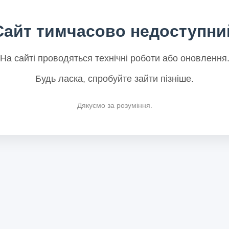
Сайт тимчасово недоступни
На сайті проводяться технічні роботи або оновлення
Будь ласка, спробуйте зайти пізніше.
Дякуємо за розуміння.