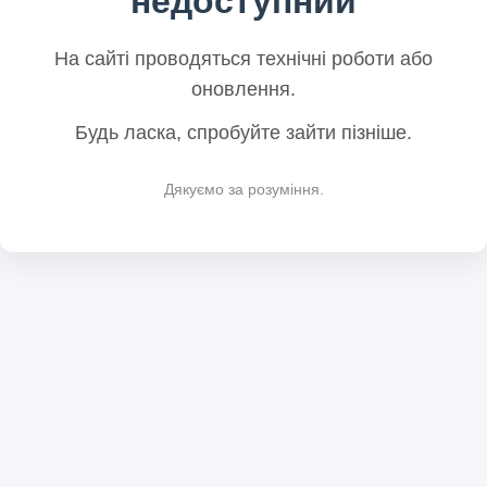
недоступний
На сайті проводяться технічні роботи або
оновлення.
Будь ласка, спробуйте зайти пізніше.
Дякуємо за розуміння.