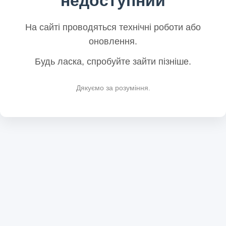
недоступний
На сайті проводяться технічні роботи або
оновлення.
Будь ласка, спробуйте зайти пізніше.
Дякуємо за розуміння.