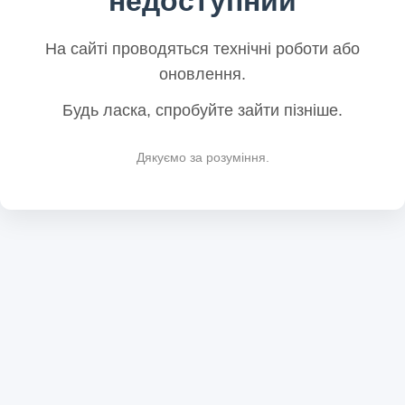
недоступний
На сайті проводяться технічні роботи або
оновлення.
Будь ласка, спробуйте зайти пізніше.
Дякуємо за розуміння.