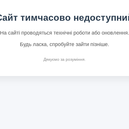
Сайт тимчасово недоступни
На сайті проводяться технічні роботи або оновлення
Будь ласка, спробуйте зайти пізніше.
Дякуємо за розуміння.