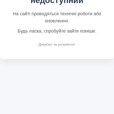
недоступний
На сайті проводяться технічні роботи або
оновлення.
Будь ласка, спробуйте зайти пізніше.
Дякуємо за розуміння.