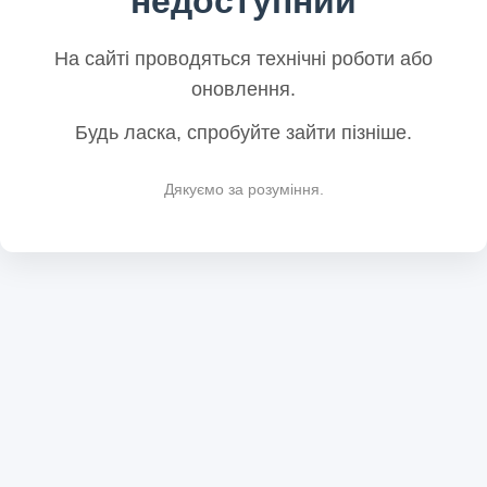
недоступний
На сайті проводяться технічні роботи або
оновлення.
Будь ласка, спробуйте зайти пізніше.
Дякуємо за розуміння.