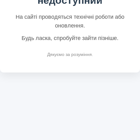
недоступний
На сайті проводяться технічні роботи або
оновлення.
Будь ласка, спробуйте зайти пізніше.
Дякуємо за розуміння.