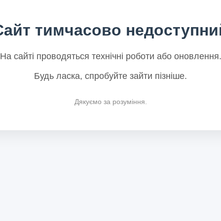
Сайт тимчасово недоступни
На сайті проводяться технічні роботи або оновлення
Будь ласка, спробуйте зайти пізніше.
Дякуємо за розуміння.