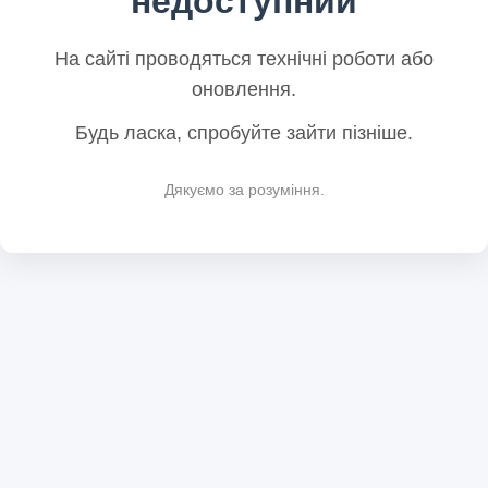
недоступний
На сайті проводяться технічні роботи або
оновлення.
Будь ласка, спробуйте зайти пізніше.
Дякуємо за розуміння.