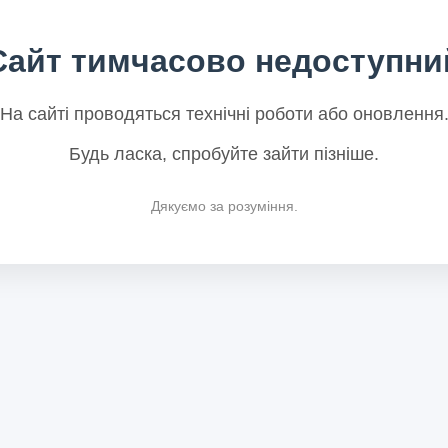
Сайт тимчасово недоступни
На сайті проводяться технічні роботи або оновлення
Будь ласка, спробуйте зайти пізніше.
Дякуємо за розуміння.