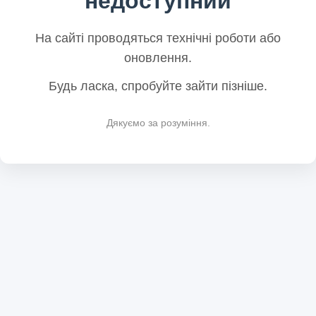
недоступний
На сайті проводяться технічні роботи або
оновлення.
Будь ласка, спробуйте зайти пізніше.
Дякуємо за розуміння.