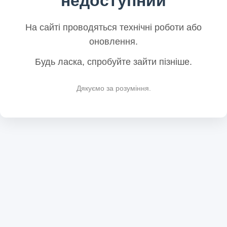
недоступний
На сайті проводяться технічні роботи або
оновлення.
Будь ласка, спробуйте зайти пізніше.
Дякуємо за розуміння.