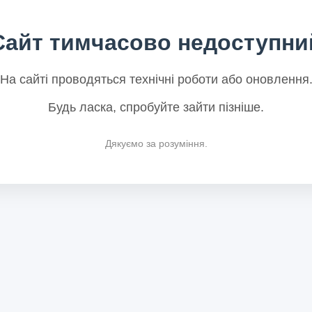
Сайт тимчасово недоступни
На сайті проводяться технічні роботи або оновлення
Будь ласка, спробуйте зайти пізніше.
Дякуємо за розуміння.