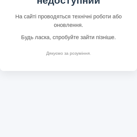
недоступний
На сайті проводяться технічні роботи або
оновлення.
Будь ласка, спробуйте зайти пізніше.
Дякуємо за розуміння.