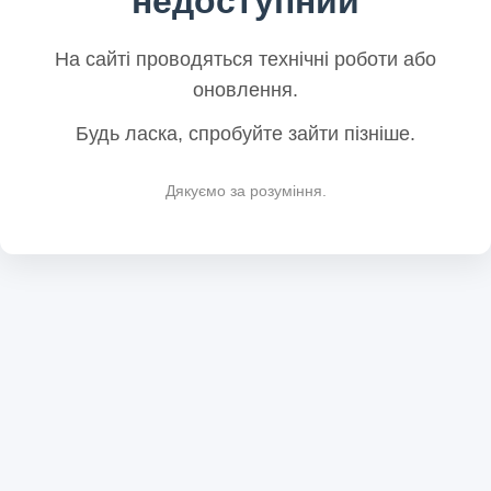
недоступний
На сайті проводяться технічні роботи або
оновлення.
Будь ласка, спробуйте зайти пізніше.
Дякуємо за розуміння.