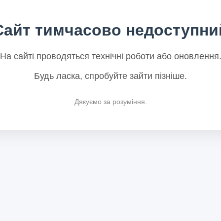
Сайт тимчасово недоступни
На сайті проводяться технічні роботи або оновлення
Будь ласка, спробуйте зайти пізніше.
Дякуємо за розуміння.