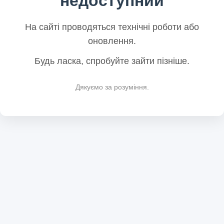
недоступний
На сайті проводяться технічні роботи або
оновлення.
Будь ласка, спробуйте зайти пізніше.
Дякуємо за розуміння.