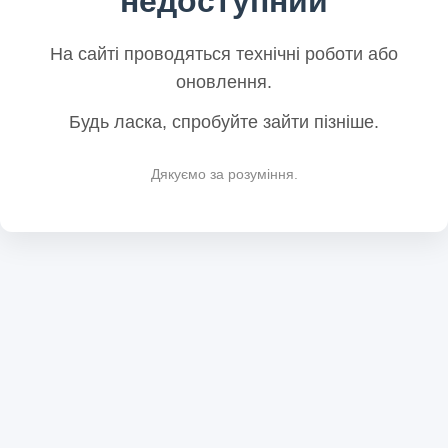
недоступний
На сайті проводяться технічні роботи або
оновлення.
Будь ласка, спробуйте зайти пізніше.
Дякуємо за розуміння.