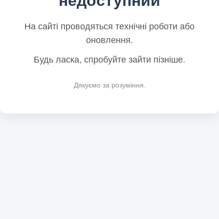
недоступний
На сайті проводяться технічні роботи або
оновлення.
Будь ласка, спробуйте зайти пізніше.
Дякуємо за розуміння.