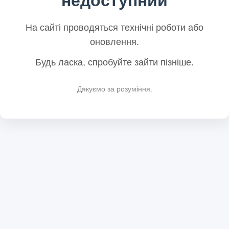
недоступний
На сайті проводяться технічні роботи або
оновлення.
Будь ласка, спробуйте зайти пізніше.
Дякуємо за розуміння.