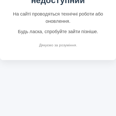
недоступний
На сайті проводяться технічні роботи або
оновлення.
Будь ласка, спробуйте зайти пізніше.
Дякуємо за розуміння.