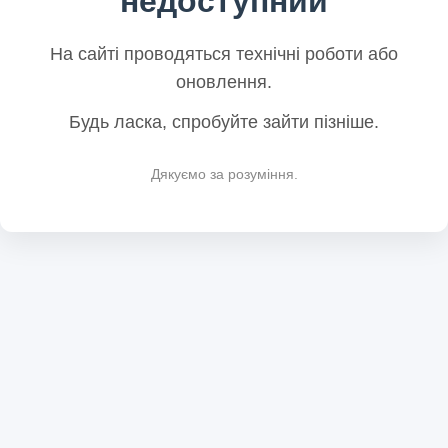
недоступний
На сайті проводяться технічні роботи або
оновлення.
Будь ласка, спробуйте зайти пізніше.
Дякуємо за розуміння.