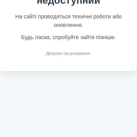
недоступний
На сайті проводяться технічні роботи або
оновлення.
Будь ласка, спробуйте зайти пізніше.
Дякуємо за розуміння.